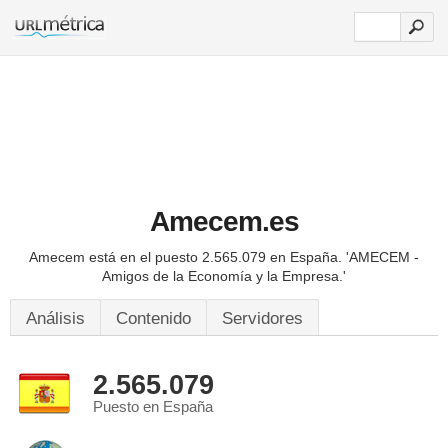
Amecem.es
Amecem está en el puesto 2.565.079 en España.
'AMECEM -
Amigos de la Economía y la Empresa.'
Análisis
Contenido
Servidores
2.565.079
Puesto en España