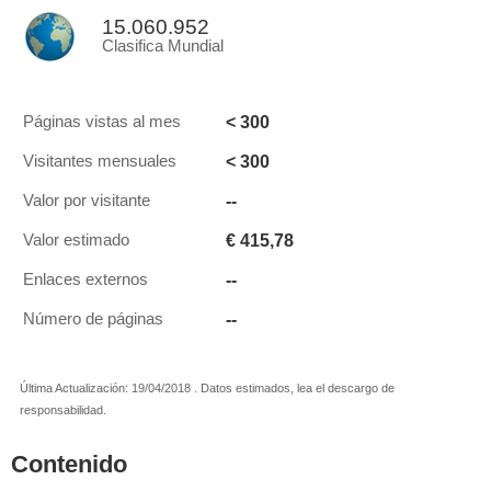
15.060.952
Clasifica Mundial
< 300
Páginas vistas al mes
< 300
Visitantes mensuales
--
Valor por visitante
€ 415,78
Valor estimado
--
Enlaces externos
--
Número de páginas
Última Actualización: 19/04/2018 . Datos estimados, lea el descargo de
responsabilidad.
Contenido