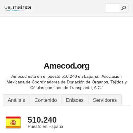
Amecod.org
Amecod está en el puesto 510.240 en España.
'Asociación
Mexicana de Coordinadores de Donación de Órganos, Tejidos y
Células con fines de Transplante, A.C.'
Análisis
Contenido
Enlaces
Servidores
510.240
Puesto en España