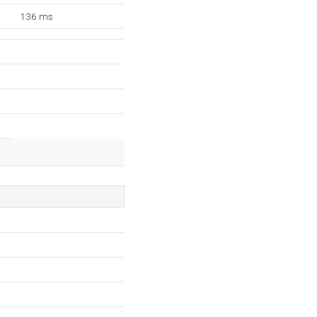
136 ms