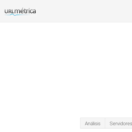
Análisis
Servidore