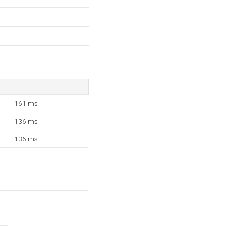
161 ms
136 ms
136 ms