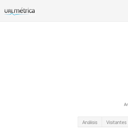
Am
Análisis
Visitantes