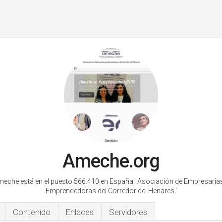
Ameche.org
eche está en el puesto 566.410 en España.
'Asociación de Empresaria
Emprendedoras del Corredor del Henares.'
Contenido
Enlaces
Servidores