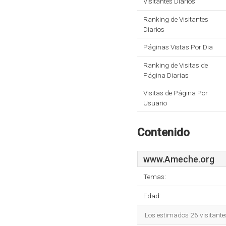
Visitantes Diarios
Ranking de Visitantes
Diarios
Páginas Vistas Por Dia
Ranking de Visitas de
Página Diarias
Visitas de Página Por
Usuario
Contenido
www.Ameche.org
Temas:
Edad:
Los estimados 26 visitante