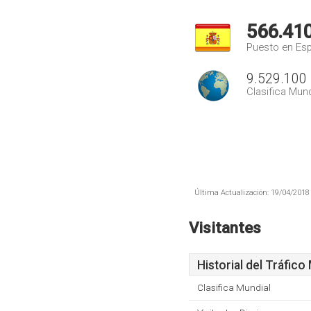
566.41
Puesto en Es
9.529.100
Clasifica Mund
Última Actualización: 19/04/2018 
Visitantes
Historial del Tráfico
Clasifica Mundial