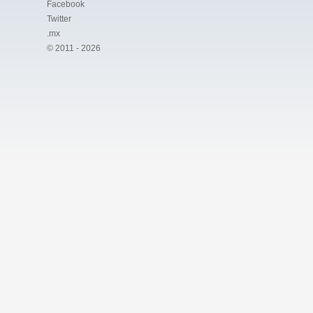
Facebook
Twitter
.mx
© 2011 - 2026