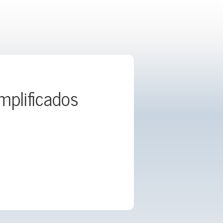
mplificados