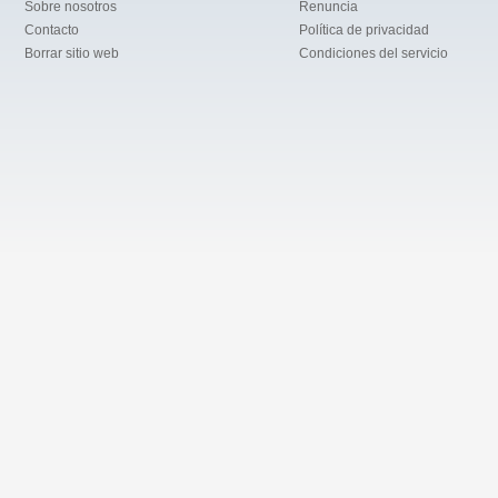
Sobre nosotros
Renuncia
Contacto
Política de privacidad
Borrar sitio web
Condiciones del servicio