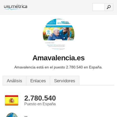
Amavalencia.es
Amavalencia está en el puesto 2.780.540 en España.
Análisis
Enlaces
Servidores
2.780.540
Puesto en España
--