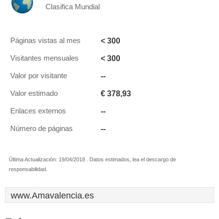
Clasifica Mundial
< 300
Páginas vistas al mes
< 300
Visitantes mensuales
--
Valor por visitante
€ 378,93
Valor estimado
--
Enlaces externos
--
Número de páginas
Última Actualización: 19/04/2018 . Datos estimados, lea el descargo de
responsabilidad.
www.Amavalencia.es