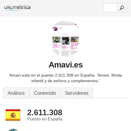
Amavi.es
Amavi está en el puesto 2.611.308 en España.
'Amavi. Moda
infantil y de señora y complementos.'
Análisis
Contenido
Servidores
2.611.308
Puesto en España