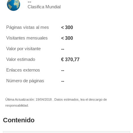
--
Clasifica Mundial
< 300
Páginas vistas al mes
< 300
Visitantes mensuales
--
Valor por visitante
€ 370,77
Valor estimado
--
Enlaces externos
--
Número de páginas
Última Actualización: 19/04/2018 . Datos estimados, lea el descargo de
responsabilidad.
Contenido