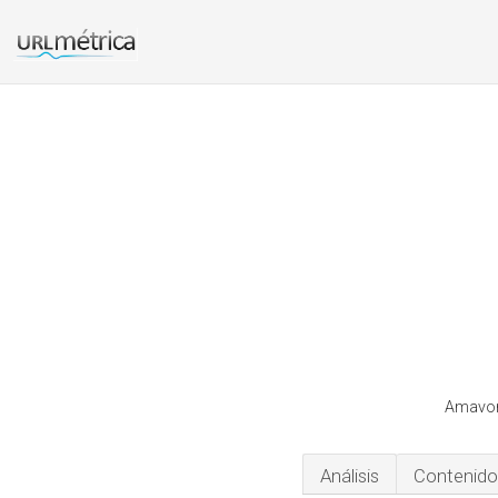
Amavor 
Análisis
Contenido