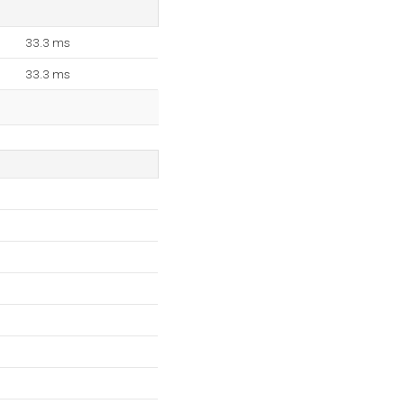
33.3 ms
33.3 ms