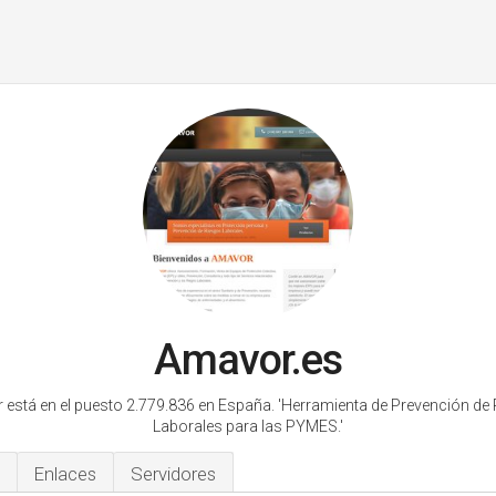
Amavor.es
está en el puesto 2.779.836 en España.
'Herramienta de Prevención de
Laborales para las PYMES.'
Enlaces
Servidores