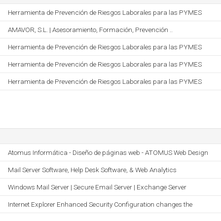
Herramienta de Prevención de Riesgos Laborales para las PYMES
AMAVOR, S.L. | Asesoramiento, Formación, Prevención ..
Herramienta de Prevención de Riesgos Laborales para las PYMES
Herramienta de Prevención de Riesgos Laborales para las PYMES
Herramienta de Prevención de Riesgos Laborales para las PYMES
Atomus Informática - Diseño de páginas web - ATOMUS Web Design
Mail Server Software, Help Desk Software, & Web Analytics
Windows Mail Server | Secure Email Server | Exchange Server
Internet Explorer Enhanced Security Configuration changes the