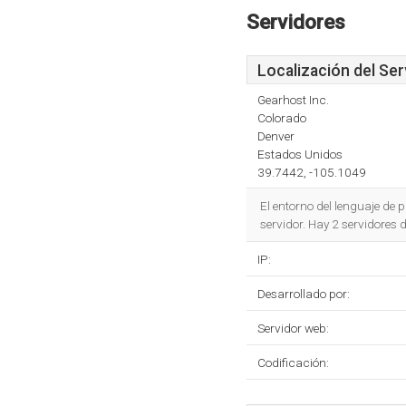
Servidores
Localización del Ser
Gearhost Inc.
Colorado
Denver
Estados Unidos
39.7442, -105.1049
El entorno del lenguaje de
servidor. Hay 2 servidores
IP:
Desarrollado por:
Servidor web:
Codificación: