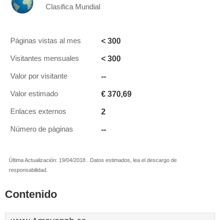
Clasifica Mundial
< 300
Páginas vistas al mes
< 300
Visitantes mensuales
--
Valor por visitante
€ 370,69
Valor estimado
2
Enlaces externos
--
Número de páginas
Última Actualización: 19/04/2018 . Datos estimados, lea el descargo de
responsabilidad.
Contenido