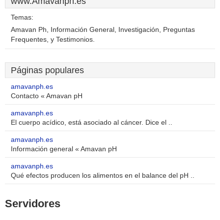
www.Amavanph.es
Temas:
Amavan Ph, Información General, Investigación, Preguntas
Frequentes, y Testimonios.
Páginas populares
amavanph.es
Contacto « Amavan pH
amavanph.es
El cuerpo acídico, está asociado al cáncer. Dice el ..
amavanph.es
Información general « Amavan pH
amavanph.es
Qué efectos producen los alimentos en el balance del pH ..
Servidores