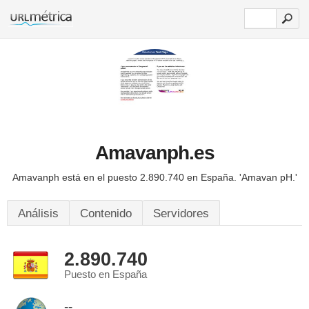
Amavanph.es
Amavanph está en el puesto 2.890.740 en España.
'Amavan pH.'
Análisis
Contenido
Servidores
2.890.740
Puesto en España
--