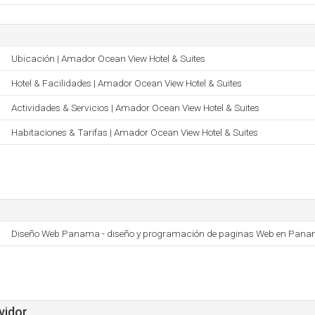
Ubicación | Amador Ocean View Hotel & Suites
Hotel & Facilidades | Amador Ocean View Hotel & Suites
Actividades & Servicios | Amador Ocean View Hotel & Suites
Habitaciones & Tarifas | Amador Ocean View Hotel & Suites
Diseño Web Panama - diseño y programación de paginas Web en Pan
vidor