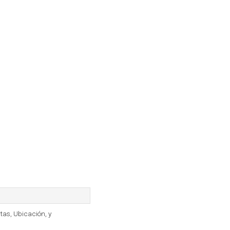
rtas, Ubicación, y