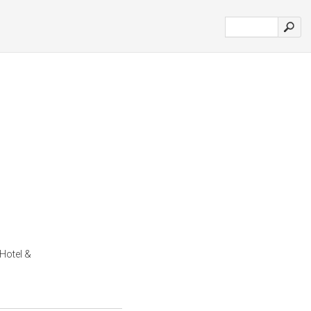
Hotel &