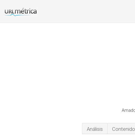
Amador
Análisis
Contenido