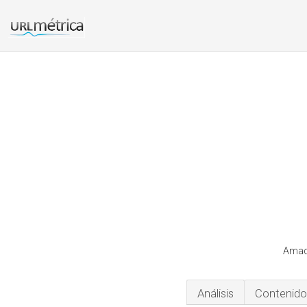
Amado
Análisis
Contenido