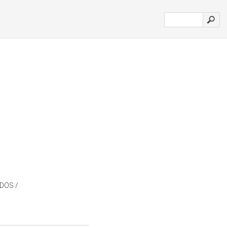
DOS /