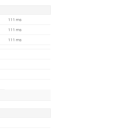
111 ms
111 ms
111 ms