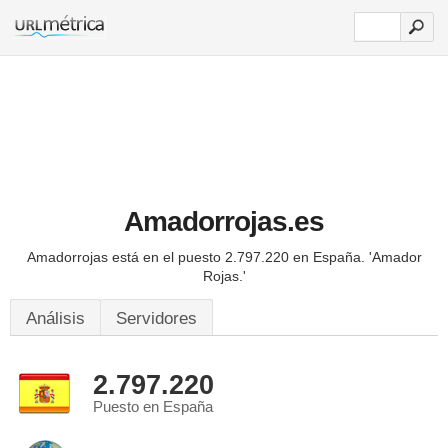
Amadorrojas.es
Amadorrojas está en el puesto 2.797.220 en España.
'Amador
Rojas.'
Análisis
Servidores
2.797.220
Puesto en España