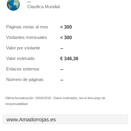
--
Clasifica Mundial
< 300
Páginas vistas al mes
< 300
Visitantes mensuales
--
Valor por visitante
€ 346,36
Valor estimado
--
Enlaces externos
--
Número de páginas
Última Actualización: 19/04/2018 . Datos estimados, lea el descargo de
responsabilidad.
www.Amadorrojas.es