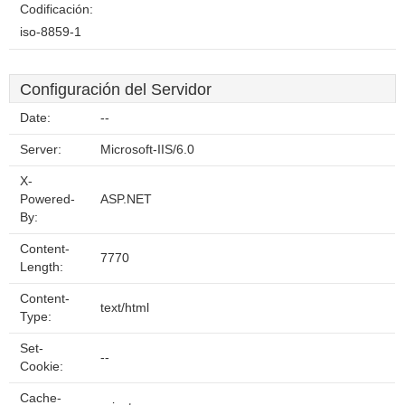
Codificación:
iso-8859-1
Configuración del Servidor
Date:
--
Server:
Microsoft-IIS/6.0
X-
Powered-
ASP.NET
By:
Content-
7770
Length:
Content-
text/html
Type:
Set-
--
Cookie:
Cache-