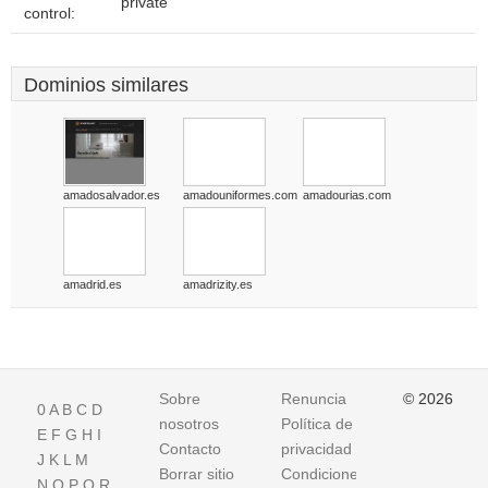
private
control:
Dominios similares
amadosalvador.es
amadouniformes.com
amadourias.com
amadrid.es
amadrizity.es
Sobre
Renuncia
© 2026
0
A
B
C
D
nosotros
Política de
E
F
G
H
I
Contacto
privacidad
J
K
L
M
Borrar sitio
Condiciones
N
O
P
Q
R