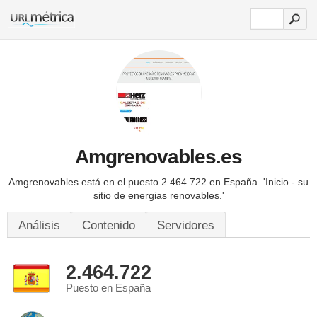
Amgrenovables.es
Amgrenovables está en el puesto 2.464.722 en España.
'Inicio - su
sitio de energias renovables.'
Análisis
Contenido
Servidores
2.464.722
Puesto en España