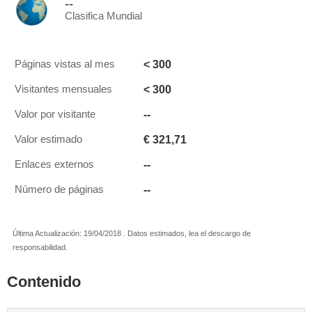
--
Clasifica Mundial
< 300
Páginas vistas al mes
< 300
Visitantes mensuales
--
Valor por visitante
€ 321,71
Valor estimado
--
Enlaces externos
--
Número de páginas
Última Actualización: 19/04/2018 . Datos estimados, lea el descargo de
responsabilidad.
Contenido