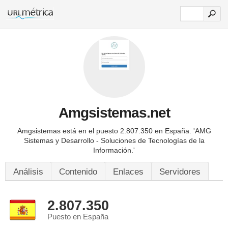
Amgsistemas.net
Amgsistemas está en el puesto 2.807.350 en España.
'AMG
Sistemas y Desarrollo - Soluciones de Tecnologías de la
Información.'
Análisis
Contenido
Enlaces
Servidores
2.807.350
Puesto en España