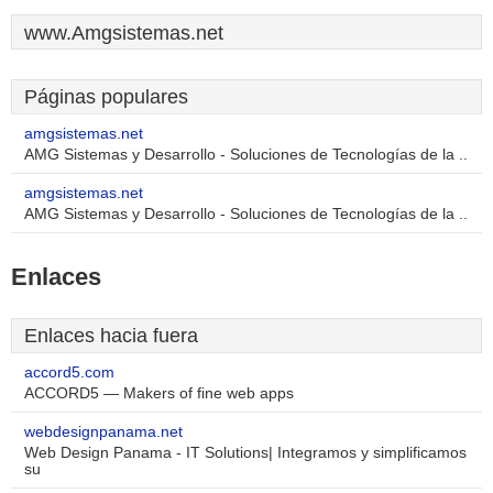
www.Amgsistemas.net
Páginas populares
amgsistemas.net
AMG Sistemas y Desarrollo - Soluciones de Tecnologías de la ..
amgsistemas.net
AMG Sistemas y Desarrollo - Soluciones de Tecnologías de la ..
Enlaces
Enlaces hacia fuera
accord5.com
ACCORD5 — Makers of fine web apps
webdesignpanama.net
Web Design Panama - IT Solutions| Integramos y simplificamos
su