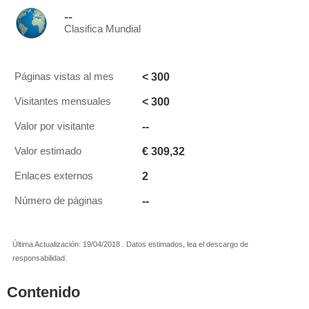
--
Clasifica Mundial
< 300
Páginas vistas al mes
< 300
Visitantes mensuales
--
Valor por visitante
€ 309,32
Valor estimado
2
Enlaces externos
--
Número de páginas
Última Actualización: 19/04/2018 . Datos estimados, lea el descargo de
responsabilidad.
Contenido