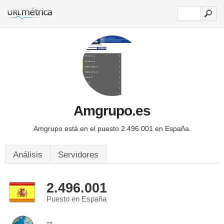
Amgrupo.es
Amgrupo está en el puesto 2.496.001 en España.
Análisis
Servidores
2.496.001
Puesto en España
--