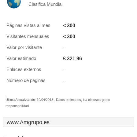
Clasifica Mundial
< 300
Páginas vistas al mes
< 300
Visitantes mensuales
--
Valor por visitante
€ 321,96
Valor estimado
--
Enlaces externos
--
Número de páginas
Última Actualización: 19/04/2018 . Datos estimados, lea el descargo de
responsabilidad.
www.Amgrupo.es