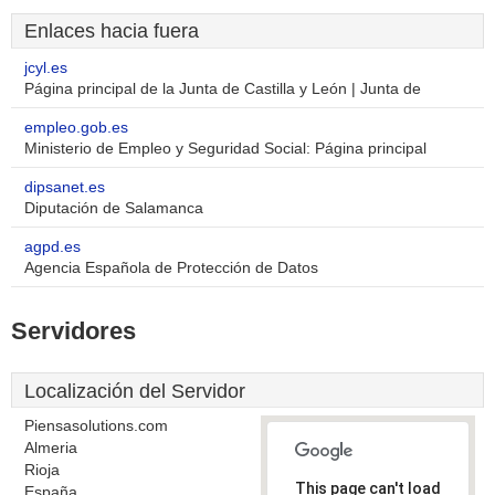
Enlaces hacia fuera
jcyl.es
Página principal de la Junta de Castilla y León | Junta de
empleo.gob.es
Ministerio de Empleo y Seguridad Social: Página principal
dipsanet.es
Diputación de Salamanca
agpd.es
Agencia Española de Protección de Datos
Servidores
Localización del Servidor
Piensasolutions.com
Almeria
Rioja
This page can't load
España