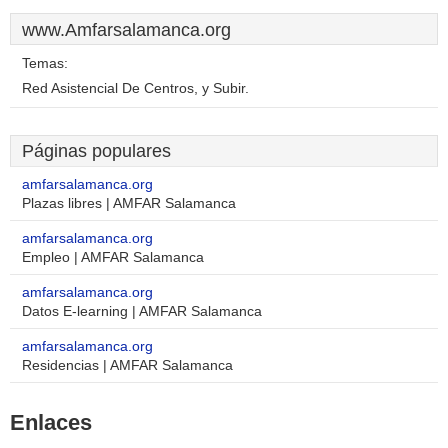
www.Amfarsalamanca.org
Temas:
Red Asistencial De Centros, y Subir.
Páginas populares
amfarsalamanca.org
Plazas libres | AMFAR Salamanca
amfarsalamanca.org
Empleo | AMFAR Salamanca
amfarsalamanca.org
Datos E-learning | AMFAR Salamanca
amfarsalamanca.org
Residencias | AMFAR Salamanca
Enlaces