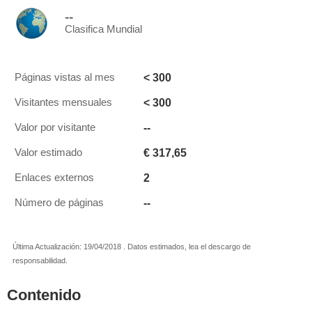
--
Clasifica Mundial
< 300
Páginas vistas al mes
< 300
Visitantes mensuales
--
Valor por visitante
€ 317,65
Valor estimado
2
Enlaces externos
--
Número de páginas
Última Actualización: 19/04/2018 . Datos estimados, lea el descargo de
responsabilidad.
Contenido