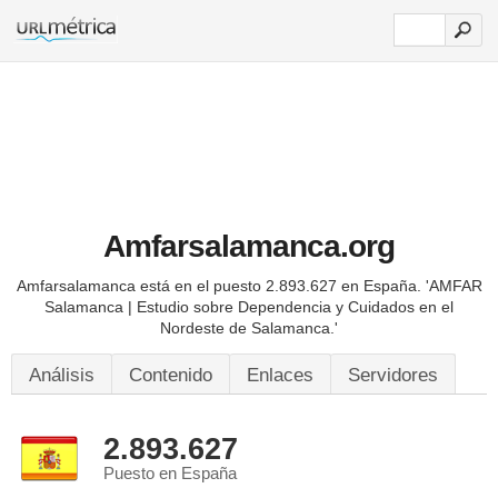
Amfarsalamanca.org
Amfarsalamanca está en el puesto 2.893.627 en España.
'AMFAR
Salamanca | Estudio sobre Dependencia y Cuidados en el
Nordeste de Salamanca.'
Análisis
Contenido
Enlaces
Servidores
2.893.627
Puesto en España