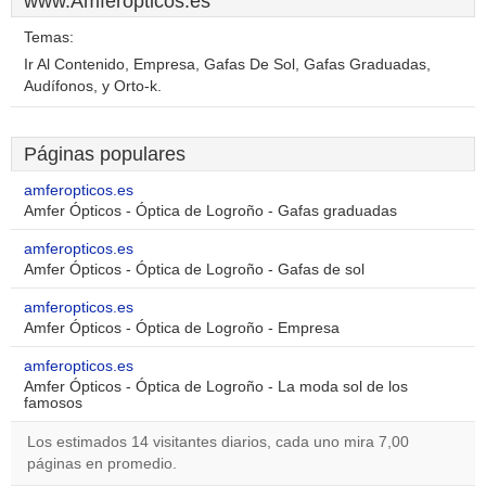
www.Amferopticos.es
Temas:
Ir Al Contenido, Empresa, Gafas De Sol, Gafas Graduadas,
Audífonos, y Orto-k.
Páginas populares
amferopticos.es
Amfer Ópticos - Óptica de Logroño - Gafas graduadas
amferopticos.es
Amfer Ópticos - Óptica de Logroño - Gafas de sol
amferopticos.es
Amfer Ópticos - Óptica de Logroño - Empresa
amferopticos.es
Amfer Ópticos - Óptica de Logroño - La moda sol de los
famosos
Los estimados 14 visitantes diarios, cada uno mira 7,00
páginas en promedio.