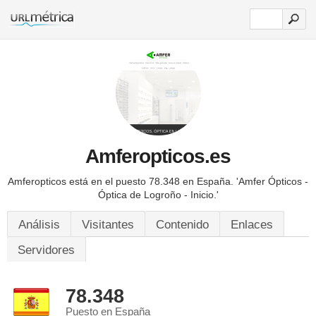
Amferopticos.es
Amferopticos está en el puesto 78.348 en España.
'Amfer Ópticos -
Óptica de Logroño - Inicio.'
Análisis
Visitantes
Contenido
Enlaces
Servidores
78.348
Puesto en España