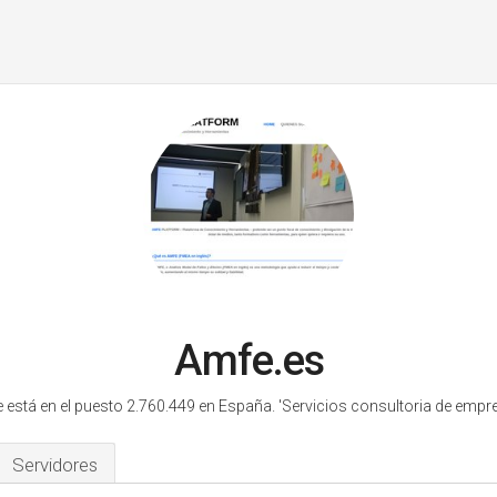
Amfe.es
 está en el puesto 2.760.449 en España.
'Servicios consultoria de empre
Servidores