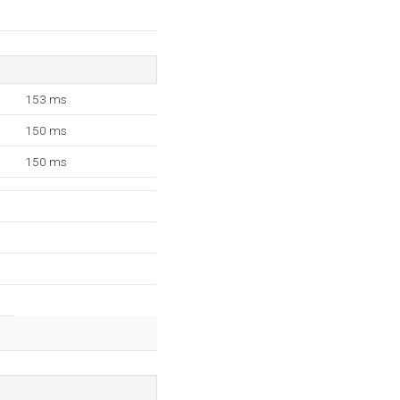
153 ms
150 ms
150 ms