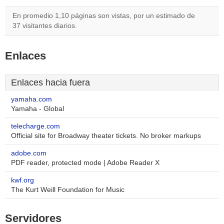
En promedio 1,10 páginas son vistas, por un estimado de
37 visitantes diarios.
Enlaces
Enlaces hacia fuera
yamaha.com
Yamaha - Global
telecharge.com
Official site for Broadway theater tickets. No broker markups
adobe.com
PDF reader, protected mode | Adobe Reader X
kwf.org
The Kurt Weill Foundation for Music
Servidores