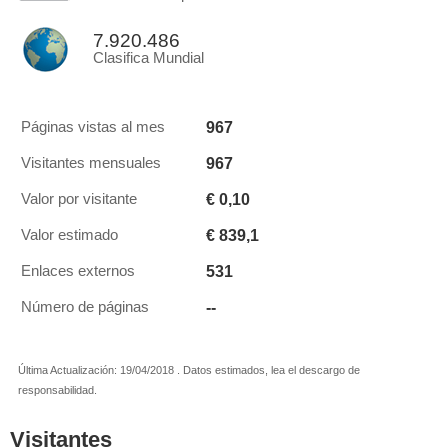
7.920.486
Clasifica Mundial
967
Páginas vistas al mes
967
Visitantes mensuales
€ 0,10
Valor por visitante
€ 839,1
Valor estimado
531
Enlaces externos
--
Número de páginas
Última Actualización: 19/04/2018 . Datos estimados, lea el descargo de
responsabilidad.
Visitantes