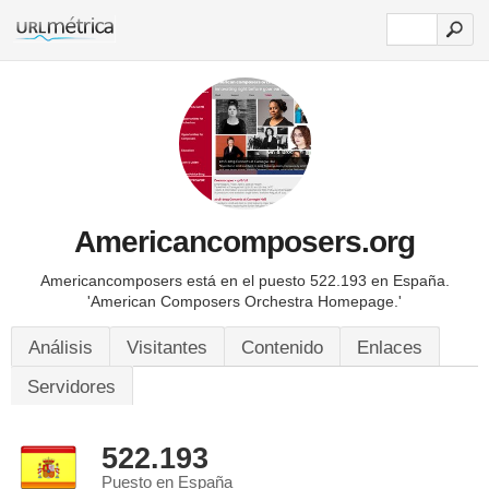
Americancomposers.org
Americancomposers está en el puesto 522.193 en España.
'American Composers Orchestra Homepage.'
Análisis
Visitantes
Contenido
Enlaces
Servidores
522.193
Puesto en España