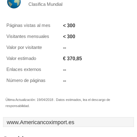
Clasifica Mundial
< 300
Páginas vistas al mes
< 300
Visitantes mensuales
--
Valor por visitante
€ 370,85
Valor estimado
--
Enlaces externos
--
Número de páginas
Última Actualización: 19/04/2018 . Datos estimados, lea el descargo de
responsabilidad.
www.Americancoximport.es