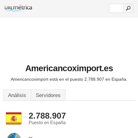
Americancoximport.es
Americancoximport está en el puesto 2.788.907 en España.
Análisis
Servidores
2.788.907
Puesto en España
--