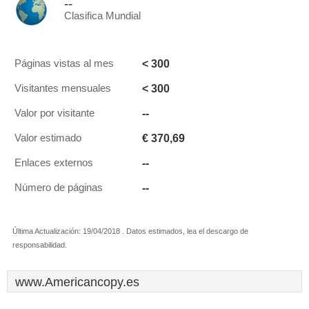
--
Clasifica Mundial
< 300
Páginas vistas al mes
< 300
Visitantes mensuales
--
Valor por visitante
€ 370,69
Valor estimado
--
Enlaces externos
--
Número de páginas
Última Actualización: 19/04/2018 . Datos estimados, lea el descargo de
responsabilidad.
www.Americancopy.es