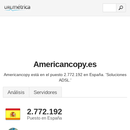
Americancopy.es
Americancopy está en el puesto 2.772.192 en España.
'Soluciones
ADSL.'
Análisis
Servidores
2.772.192
Puesto en España