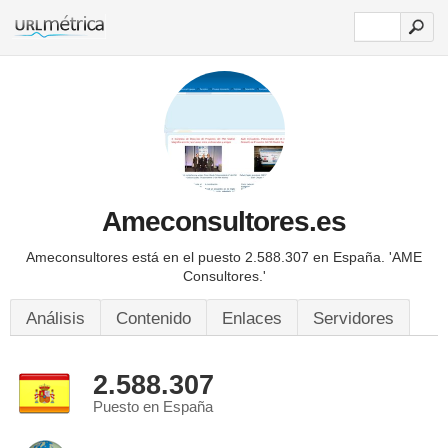
Ameconsultores.es
Ameconsultores está en el puesto 2.588.307 en España.
'AME
Consultores.'
Análisis
Contenido
Enlaces
Servidores
2.588.307
Puesto en España