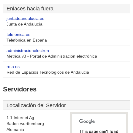
Enlaces hacia fuera
juntadeandalucia.es
Junta de Andalucía
telefonica.es
Telefónica en España
administracionelectron..
Metrica v3 - Portal de Administración electrónica
reta.es
Red de Espacios Tecnologicos de Andalucia
Servidores
Localización del Servidor
1 1 Internet Ag
Baden-wurttemberg
Alemania
This page can't load