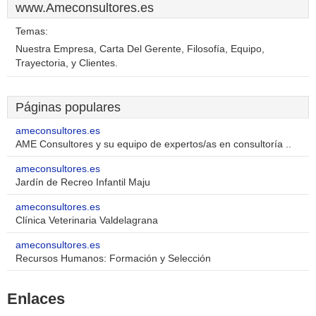
www.Ameconsultores.es
Temas:
Nuestra Empresa, Carta Del Gerente, Filosofía, Equipo,
Trayectoria, y Clientes.
Páginas populares
ameconsultores.es
AME Consultores y su equipo de expertos/as en consultoría ..
ameconsultores.es
Jardín de Recreo Infantil Maju
ameconsultores.es
Clínica Veterinaria Valdelagrana
ameconsultores.es
Recursos Humanos: Formación y Selección
Enlaces