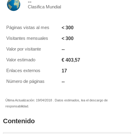
--
Clasifica Mundial
< 300
Páginas vistas al mes
< 300
Visitantes mensuales
--
Valor por visitante
€ 403,57
Valor estimado
17
Enlaces externos
--
Número de páginas
Última Actualización: 19/04/2018 . Datos estimados, lea el descargo de
responsabilidad.
Contenido