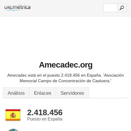
Amecadec.org
Amecadec está en el puesto 2.418.456 en España.
'Asociación
Memorial Campo de Concentración de Castuera.'
Análisis
Enlaces
Servidores
2.418.456
Puesto en España