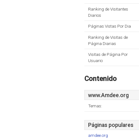
Ranking de Visitantes
Diarios
Páginas Vistas Por Dia
Ranking de Visitas de
Página Diarias
Visitas de Página Por
Usuario
Contenido
www.Amdee.org
Temas:
Páginas populares
amdee.org