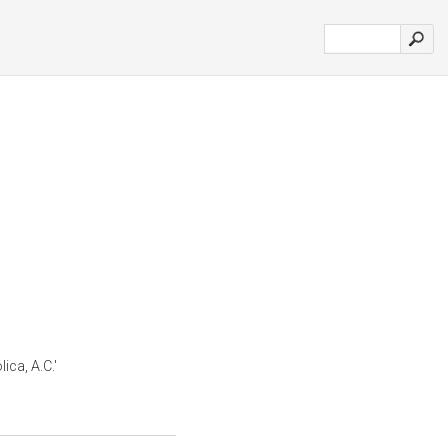
ica, A.C.'