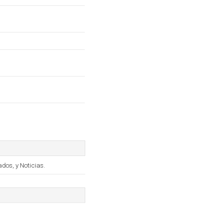
dos, y Noticias.