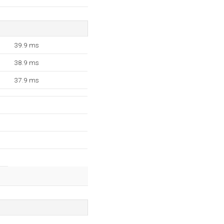
39.9 ms
38.9 ms
37.9 ms