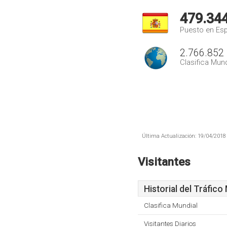
479.34
Puesto en Es
2.766.852
Clasifica Mund
Última Actualización: 19/04/2018 
Visitantes
Historial del Tráfico
Clasifica Mundial
Visitantes Diarios