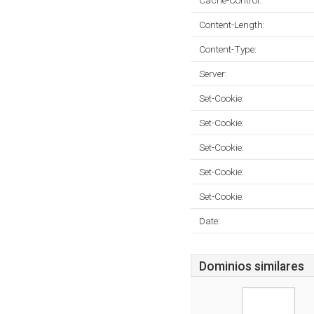
Cache-Control:
Content-Length:
Content-Type:
Server:
Set-Cookie:
Set-Cookie:
Set-Cookie:
Set-Cookie:
Set-Cookie:
Date:
Dominios similares