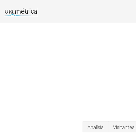
Análisis
Visitantes