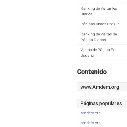
Ranking de Visitantes
Diarios
Páginas Vistas Por Dia
Ranking de Visitas de
Página Diarias
Visitas de Página Por
Usuario
Contenido
www.Amdem.org
Páginas populares
amdem.org
amdem.org