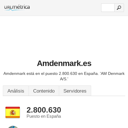
Amdenmark.es
Amdenmark está en el puesto 2.800.630 en España.
'AM Denmark
A/S.'
Análisis
Contenido
Servidores
2.800.630
Puesto en España