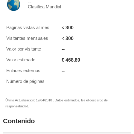
--
Clasifica Mundial
< 300
Páginas vistas al mes
< 300
Visitantes mensuales
--
Valor por visitante
€ 468,89
Valor estimado
--
Enlaces externos
--
Número de páginas
Última Actualización: 19/04/2018 . Datos estimados, lea el descargo de
responsabilidad.
Contenido