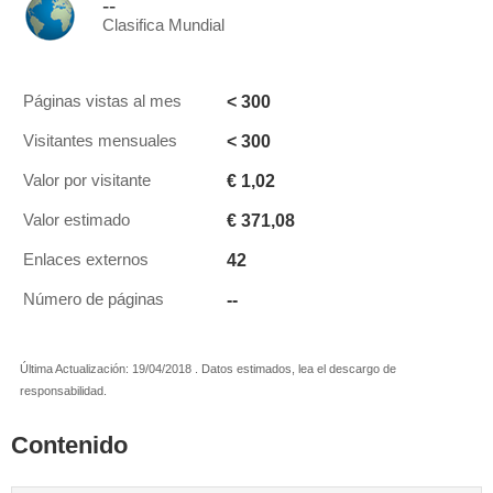
--
Clasifica Mundial
< 300
Páginas vistas al mes
< 300
Visitantes mensuales
€ 1,02
Valor por visitante
€ 371,08
Valor estimado
42
Enlaces externos
--
Número de páginas
Última Actualización: 19/04/2018 . Datos estimados, lea el descargo de
responsabilidad.
Contenido