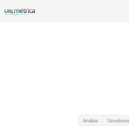
Análisis
Servidore