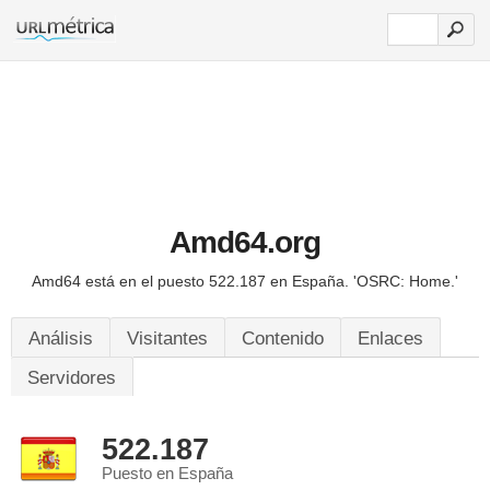
Amd64.org
Amd64 está en el puesto 522.187 en España.
'OSRC: Home.'
Análisis
Visitantes
Contenido
Enlaces
Servidores
522.187
Puesto en España