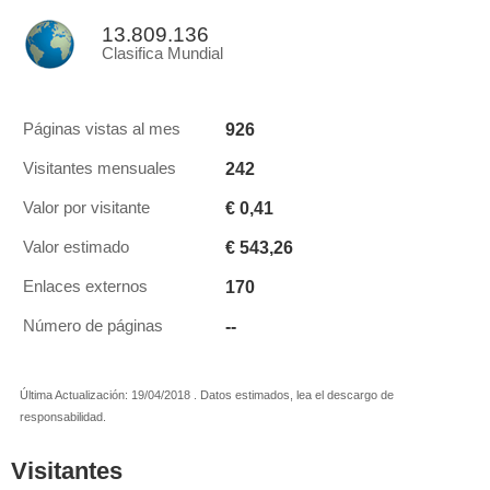
13.809.136
Clasifica Mundial
926
Páginas vistas al mes
242
Visitantes mensuales
€ 0,41
Valor por visitante
€ 543,26
Valor estimado
170
Enlaces externos
--
Número de páginas
Última Actualización: 19/04/2018 . Datos estimados, lea el descargo de
responsabilidad.
Visitantes