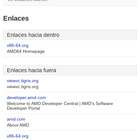
Enlaces
Enlaces hacia dentro
x86-64.org
AMD64 Homepage
Enlaces hacia fuera
viewvc.tigris.org
viewvc.tigris.org
developer.amd.com
Welcome to AMD Developer Central | AMD's Software
Developer Portal
amd.com
About AMD
x86-64.org