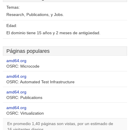
Temas:
Research, Publications, y Jobs.
Edad:
El dominio tiene 15 años y 2 meses de antigüedad.
Páginas populares
amd64.org
OSRC: Microcode
amd64.org
OSRC: Automated Test Infrastructure
amd64.org
OSRC: Publications
amd64.org
OSRC: Virtualization
En promedio 1,40 páginas son vistas, por un estimado de
16 visitantes diarios.