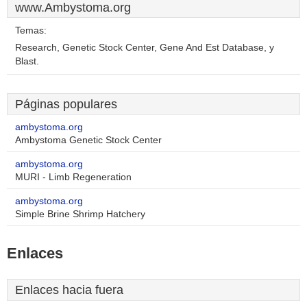
www.Ambystoma.org
Temas:
Research, Genetic Stock Center, Gene And Est Database, y
Blast.
Páginas populares
ambystoma.org
Ambystoma Genetic Stock Center
ambystoma.org
MURI - Limb Regeneration
ambystoma.org
Simple Brine Shrimp Hatchery
Enlaces
Enlaces hacia fuera