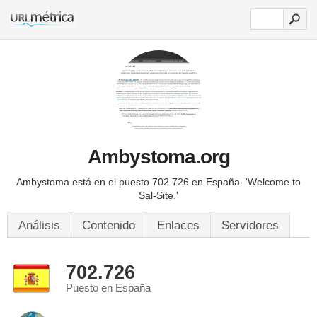
Ambystoma.org
Ambystoma está en el puesto 702.726 en España.
'Welcome to
Sal-Site.'
Análisis
Contenido
Enlaces
Servidores
702.726
Puesto en España