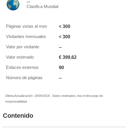
--
Clasifica Mundial
< 300
Páginas vistas al mes
< 300
Visitantes mensuales
--
Valor por visitante
€ 399,62
Valor estimado
90
Enlaces externos
--
Número de páginas
Última Actualización: 19/04/2018 . Datos estimados, lea el descargo de
responsabilidad.
Contenido