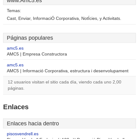
www.Amc5.es
Temas:
Cast, Enviar, InformaciÓ Corporativa, NotÍcies, y Activitats.
Páginas populares
amc5.es
AMC5 | Empresa Constructora
amc5.es
AMC5 | Informació Corporativa, estructura i desenvolupament
12 usuarios visitan el sitio cada día, viendo cada uno 2,00
páginas.
Enlaces
Enlaces hacia dentro
pisosvendrell.es