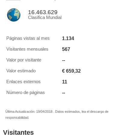
16.463.629
Clasifica Mundial
1.134
Páginas vistas al mes
567
Visitantes mensuales
--
Valor por visitante
€ 659,32
Valor estimado
11
Enlaces externos
--
Número de páginas
Última Actualización: 19/04/2018 . Datos estimados, lea el descargo de
responsabilidad.
Visitantes