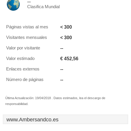
--
Clasifica Mundial
< 300
Páginas vistas al mes
< 300
Visitantes mensuales
--
Valor por visitante
€ 452,56
Valor estimado
--
Enlaces externos
--
Número de páginas
Última Actualización: 19/04/2018 . Datos estimados, lea el descargo de
responsabilidad.
www.Ambersandco.es