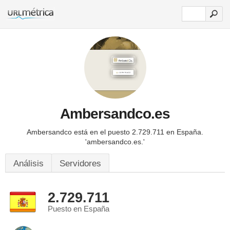
Ambersandco.es
Ambersandco está en el puesto 2.729.711 en España.
'ambersandco.es.'
Análisis
Servidores
2.729.711
Puesto en España