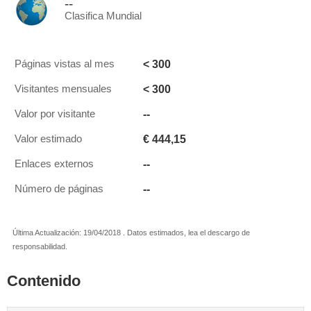
--
Clasifica Mundial
< 300
Páginas vistas al mes
< 300
Visitantes mensuales
--
Valor por visitante
€ 444,15
Valor estimado
--
Enlaces externos
--
Número de páginas
Última Actualización: 19/04/2018 . Datos estimados, lea el descargo de
responsabilidad.
Contenido