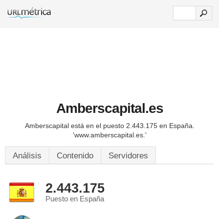
Amberscapital.es
Amberscapital está en el puesto 2.443.175 en España.
'www.amberscapital.es.'
Análisis
Contenido
Servidores
2.443.175
Puesto en España