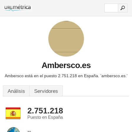
Ambersco.es
Ambersco está en el puesto 2.751.218 en España.
'ambersco.es.'
Análisis
Servidores
2.751.218
Puesto en España
--