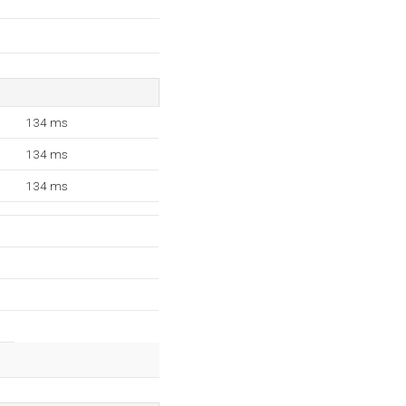
134 ms
134 ms
134 ms