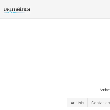
Ambero
Análisis
Contenido