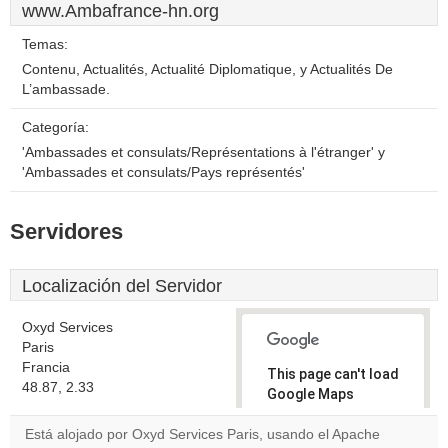
www.Ambafrance-hn.org
Temas:
Contenu, Actualités, Actualité Diplomatique, y Actualités De
L’ambassade.
Categoría:
'Ambassades et consulats/Représentations à l'étranger' y
'Ambassades et consulats/Pays représentés'
Servidores
Localización del Servidor
Oxyd Services
Paris
Francia
This page can't load
48.87, 2.33
Google Maps
correctly.
Está alojado por Oxyd Services Paris, usando el Apache