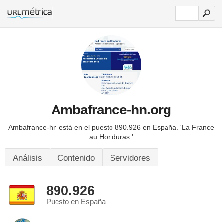
Ambafrance-hn.org
Ambafrance-hn está en el puesto 890.926 en España.
'La France
au Honduras.'
Análisis
Contenido
Servidores
890.926
Puesto en España