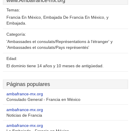
www.Ambafrance-mx.org
Temas:
Francia En México, Embajada De Francia En México, y
Embajada.
Categoría:
'Ambassades et consulats/Représentations à l'étranger' y
'Ambassades et consulats/Pays représentés'
Edad:
El dominio tiene 14 años y 10 meses de antigüedad.
Páginas populares
ambafrance-mx.org
Consulado General - Francia en México
ambafrance-mx.org
Noticias de Francia
ambafrance-mx.org