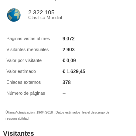
2.322.105
Clasifica Mundial
9.072
Páginas vistas al mes
2.903
Visitantes mensuales
€ 0,09
Valor por visitante
€ 1.629,45
Valor estimado
378
Enlaces externos
--
Número de páginas
Última Actualización: 19/04/2018 . Datos estimados, lea el descargo de
responsabilidad.
Visitantes