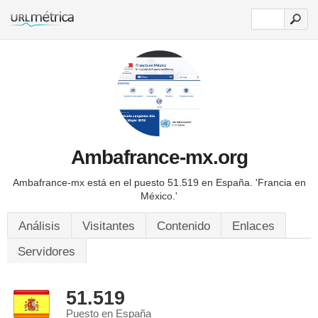
Ambafrance-mx.org
Ambafrance-mx está en el puesto 51.519 en España.
'Francia en
México.'
Análisis
Visitantes
Contenido
Enlaces
Servidores
51.519
Puesto en España