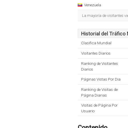
Venezuela
La mayoría de visitantes vi
Historial del Tráfico
Clasifica Mundial
Visitantes Diarios
Ranking de Visitantes
Diarios
Páginas Vistas Por Dia
Ranking de Visitas de
Página Diarias
Visitas de Página Por
Usuario
Contenido