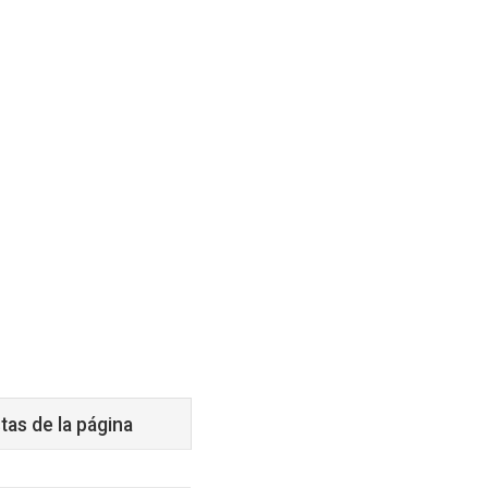
tas de la página