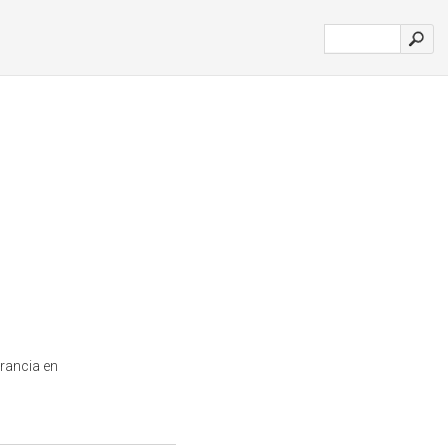
Francia en