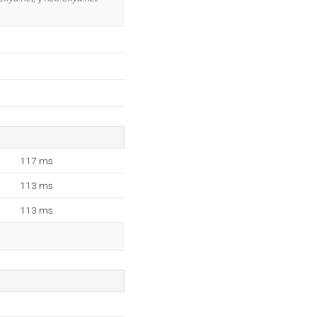
117 ms
113 ms
113 ms