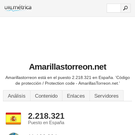
Amarillastorreon.net
Amarillastorreon está en el puesto 2.218.321 en España.
'Código
de protección / Protection code - AmarillasTorreon.net.'
Análisis
Contenido
Enlaces
Servidores
2.218.321
Puesto en España