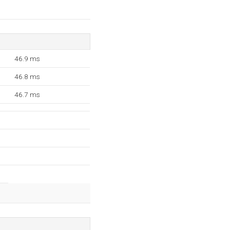
46.9 ms
46.8 ms
46.7 ms