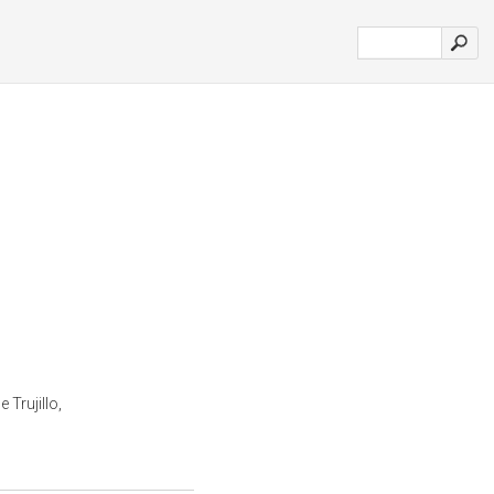
 Trujillo,