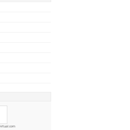
virtual.com