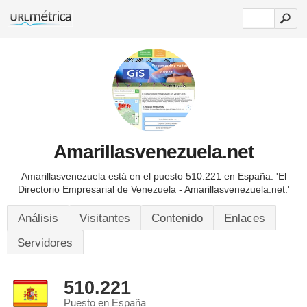
Amarillasvenezuela.net
Amarillasvenezuela está en el puesto 510.221 en España.
'El
Directorio Empresarial de Venezuela - Amarillasvenezuela.net.'
Análisis
Visitantes
Contenido
Enlaces
Servidores
510.221
Puesto en España