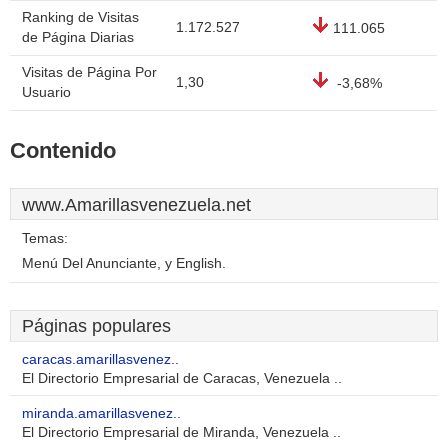
Ranking de Visitas
1.172.527
111.065
de Página Diarias
Visitas de Página Por
1,30
-3,68%
Usuario
Contenido
www.Amarillasvenezuela.net
Temas:
Menú Del Anunciante, y English.
Páginas populares
caracas.amarillasvenez..
El Directorio Empresarial de Caracas, Venezuela ..
miranda.amarillasvenez..
El Directorio Empresarial de Miranda, Venezuela ..