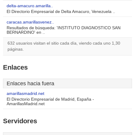
delta-amacuro.amarilla..
El Directorio Empresarial de Delta Amacuro, Venezuela ..
caracas.amarillasvenez..
Resultados de búsqueda: 'INSTITUTO DIAGNOSTICO SAN
BERNARDINO' en ..
632 usuarios visitan el sitio cada día, viendo cada uno 1,30
páginas.
Enlaces
Enlaces hacia fuera
amarillasmadrid.net
El Directorio Empresarial de Madrid, España -
AmarillasMadrid.net
Servidores