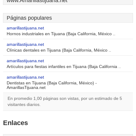
www.Amarillastijuana.net
Páginas populares
amarillastijuana.net
Hornos industriales en Tijuana (Baja California, México ..
amarillastijuana.net
Clínicas dentales en Tijuana (Baja California, México ..
amarillastijuana.net
Artículos para fiestas infantiles en Tijuana (Baja California ..
amarillastijuana.net
Dentistas en Tijuana (Baja California, México) -
AmarillasTijuana.net
En promedio 1,00 páginas son vistas, por un estimado de 5
visitantes diarios.
Enlaces