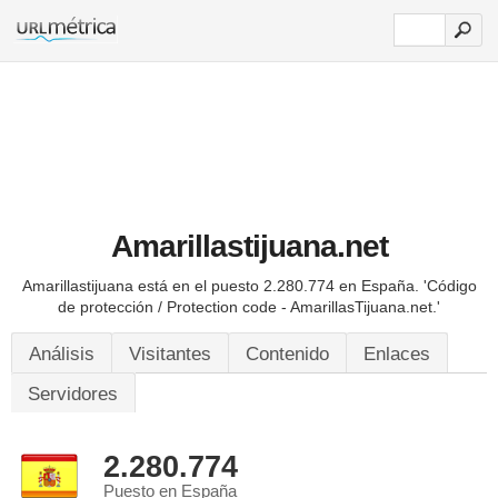
Amarillastijuana.net
Amarillastijuana está en el puesto 2.280.774 en España.
'Código
de protección / Protection code - AmarillasTijuana.net.'
Análisis
Visitantes
Contenido
Enlaces
Servidores
2.280.774
Puesto en España