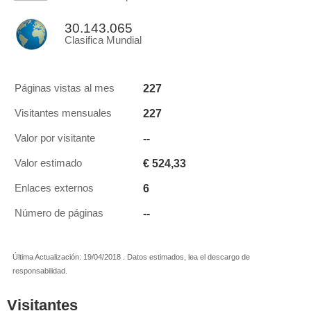
30.143.065
Clasifica Mundial
227
Páginas vistas al mes
227
Visitantes mensuales
--
Valor por visitante
€ 524,33
Valor estimado
6
Enlaces externos
--
Número de páginas
Última Actualización: 19/04/2018 . Datos estimados, lea el descargo de
responsabilidad.
Visitantes