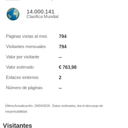
14.000.141
Clasifica Mundial
794
Páginas vistas al mes
794
Visitantes mensuales
--
Valor por visitante
€ 763,98
Valor estimado
2
Enlaces externos
--
Número de páginas
Última Actualización: 19/04/2018 . Datos estimados, lea el descargo de
responsabilidad.
Visitantes