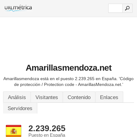
Amarillasmendoza.net
Amarillasmendoza está en el puesto 2.239.265 en España.
'Código
de protección / Protection code - AmarillasMendoza.net.'
Análisis
Visitantes
Contenido
Enlaces
Servidores
2.239.265
Puesto en España