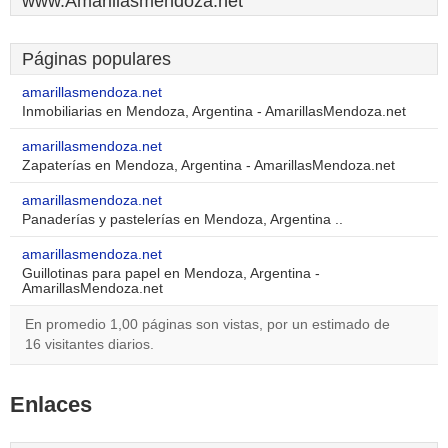
www.Amarillasmendoza.net
Páginas populares
amarillasmendoza.net
Inmobiliarias en Mendoza, Argentina - AmarillasMendoza.net
amarillasmendoza.net
Zapaterías en Mendoza, Argentina - AmarillasMendoza.net
amarillasmendoza.net
Panaderías y pastelerías en Mendoza, Argentina ..
amarillasmendoza.net
Guillotinas para papel en Mendoza, Argentina -
AmarillasMendoza.net
En promedio 1,00 páginas son vistas, por un estimado de
16 visitantes diarios.
Enlaces