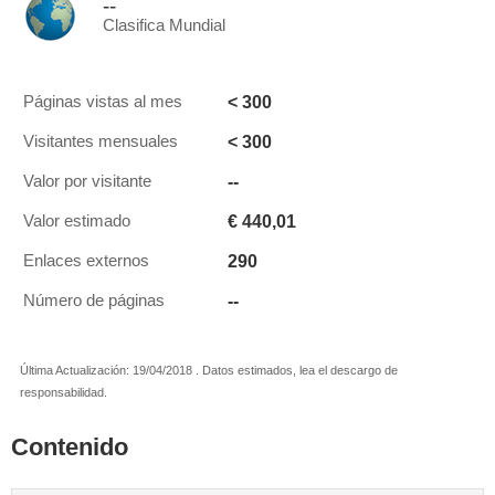
--
Clasifica Mundial
< 300
Páginas vistas al mes
< 300
Visitantes mensuales
--
Valor por visitante
€ 440,01
Valor estimado
290
Enlaces externos
--
Número de páginas
Última Actualización: 19/04/2018 . Datos estimados, lea el descargo de
responsabilidad.
Contenido