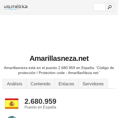
Amarillasneza.net
Amarillasneza está en el puesto 2.680.959 en España.
'Código de
protección / Protection code - AmarillasNeza.net.'
Análisis
Contenido
Enlaces
Servidores
2.680.959
Puesto en España