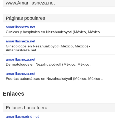
www.Amarillasneza.net
Páginas populares
amarillasneza.net
Clínicas y hospitales en Nezahualcóyotl (México, México ..
amarillasneza.net
Ginecólogos en Nezahualcóyotl (México, México) -
AmarillasNeza.net
amarillasneza.net
Dermatólogos en Nezahualcóyotl (México, México ..
amarillasneza.net
Puertas automáticas en Nezahualcóyotl (México, México ..
Enlaces
Enlaces hacia fuera
amarillasmadrid.net