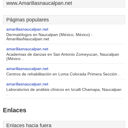
www.Amarillasnaucalpan.net
Páginas populares
amarillasnaucalpan.net
Dermatólogos en Naucalpan (México, México) -
AmarillasNaucalpan.net
amarillasnaucalpan.net
Academias de danzas en San Antonio Zomeyucan, Naucalpan
(México ..
amarillasnaucalpan.net
Centros de rehabilitación en Loma Colorada Primera Sección ..
amarillasnaucalpan.net
Laboratorios de análisis clínicos en Izcalli Chamapa, Naucalpan
..
Enlaces
Enlaces hacia fuera