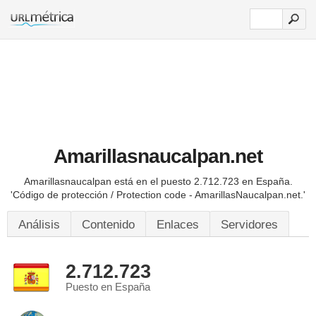
Amarillasnaucalpan.net
Amarillasnaucalpan está en el puesto 2.712.723 en España.
'Código de protección / Protection code - AmarillasNaucalpan.net.'
Análisis
Contenido
Enlaces
Servidores
2.712.723
Puesto en España