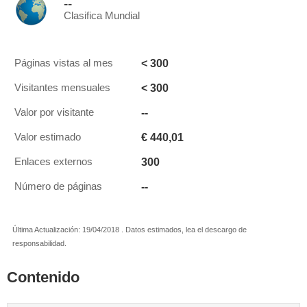
--
Clasifica Mundial
< 300
Páginas vistas al mes
< 300
Visitantes mensuales
--
Valor por visitante
€ 440,01
Valor estimado
300
Enlaces externos
--
Número de páginas
Última Actualización: 19/04/2018 . Datos estimados, lea el descargo de
responsabilidad.
Contenido