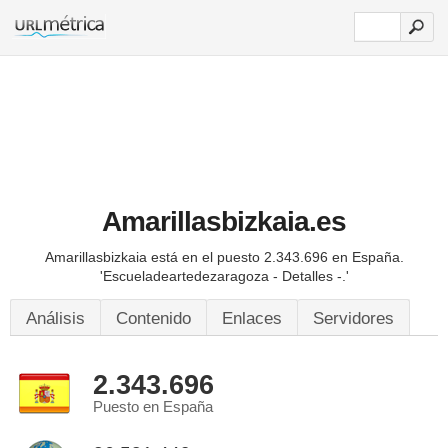
Amarillasbizkaia.es
Amarillasbizkaia está en el puesto 2.343.696 en España.
'Escueladeartedezaragoza - Detalles -.'
Análisis
Contenido
Enlaces
Servidores
2.343.696
Puesto en España