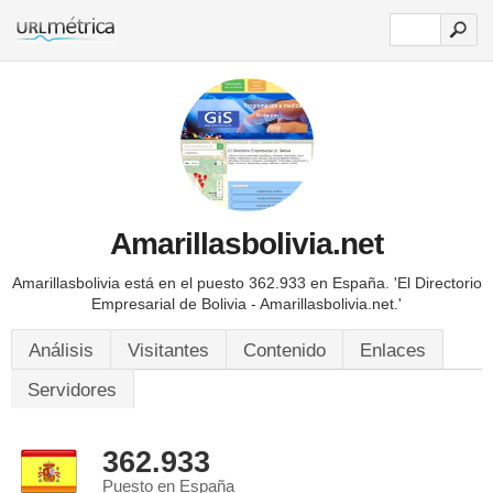
Amarillasbolivia.net
Amarillasbolivia está en el puesto 362.933 en España.
'El Directorio
Empresarial de Bolivia - Amarillasbolivia.net.'
Análisis
Visitantes
Contenido
Enlaces
Servidores
362.933
Puesto en España