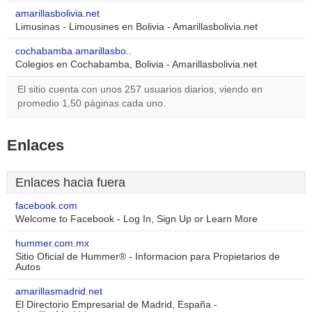
amarillasbolivia.net
Limusinas - Limousines en Bolivia - Amarillasbolivia.net
cochabamba.amarillasbo..
Colegios en Cochabamba, Bolivia - Amarillasbolivia.net
El sitio cuenta con unos 257 usuarios diarios, viendo en
promedio 1,50 páginas cada uno.
Enlaces
Enlaces hacia fuera
facebook.com
Welcome to Facebook - Log In, Sign Up or Learn More
hummer.com.mx
Sitio Oficial de Hummer® - Informacion para Propietarios de
Autos
amarillasmadrid.net
El Directorio Empresarial de Madrid, España -