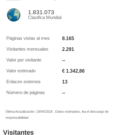
1.831.073
Clasifica Mundial
8.165
Páginas vistas al mes
2.291
Visitantes mensuales
--
Valor por visitante
€ 1.342,86
Valor estimado
13
Enlaces externos
--
Número de páginas
Última Actualización: 19/04/2018 . Datos estimados, lea el descargo de
responsabilidad.
Visitantes