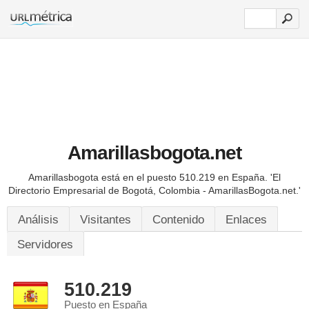
Amarillasbogota.net
Amarillasbogota está en el puesto 510.219 en España.
'El
Directorio Empresarial de Bogotá, Colombia - AmarillasBogota.net.'
Análisis
Visitantes
Contenido
Enlaces
Servidores
510.219
Puesto en España