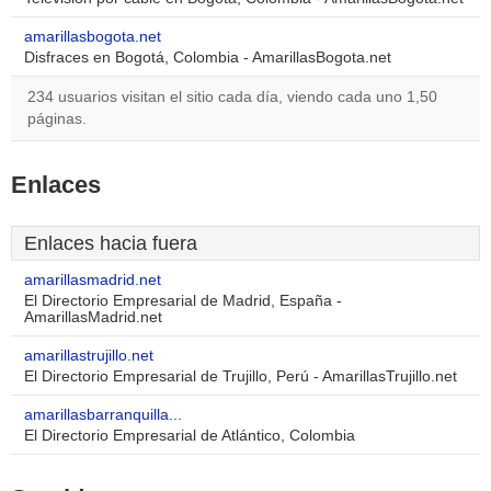
amarillasbogota.net
Disfraces en Bogotá, Colombia - AmarillasBogota.net
234 usuarios visitan el sitio cada día, viendo cada uno 1,50
páginas.
Enlaces
Enlaces hacia fuera
amarillasmadrid.net
El Directorio Empresarial de Madrid, España -
AmarillasMadrid.net
amarillastrujillo.net
El Directorio Empresarial de Trujillo, Perú - AmarillasTrujillo.net
amarillasbarranquilla...
El Directorio Empresarial de Atlántico, Colombia