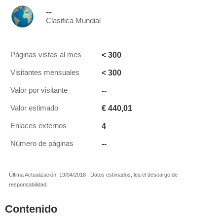
--
Clasifica Mundial
< 300
Páginas vistas al mes
< 300
Visitantes mensuales
--
Valor por visitante
€ 440,01
Valor estimado
4
Enlaces externos
--
Número de páginas
Última Actualización: 19/04/2018 . Datos estimados, lea el descargo de
responsabilidad.
Contenido