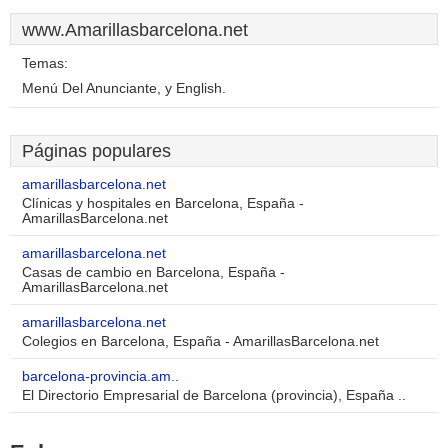
www.Amarillasbarcelona.net
Temas:
Menú Del Anunciante, y English.
Páginas populares
amarillasbarcelona.net
Clínicas y hospitales en Barcelona, España -
AmarillasBarcelona.net
amarillasbarcelona.net
Casas de cambio en Barcelona, España -
AmarillasBarcelona.net
amarillasbarcelona.net
Colegios en Barcelona, España - AmarillasBarcelona.net
barcelona-provincia.am..
El Directorio Empresarial de Barcelona (provincia), España ..