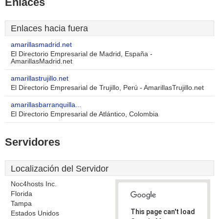
Enlaces
Enlaces hacia fuera
amarillasmadrid.net
El Directorio Empresarial de Madrid, España -
AmarillasMadrid.net
amarillastrujillo.net
El Directorio Empresarial de Trujillo, Perú - AmarillasTrujillo.net
amarillasbarranquilla...
El Directorio Empresarial de Atlántico, Colombia
Servidores
Localización del Servidor
Noc4hosts Inc.
Florida
Tampa
This page can't load
Estados Unidos