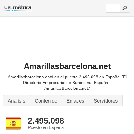
Amarillasbarcelona.net
Amarillasbarcelona está en el puesto 2.495.098 en España.
'El
Directorio Empresarial de Barcelona, España -
AmarillasBarcelona.net.'
Análisis
Contenido
Enlaces
Servidores
2.495.098
Puesto en España